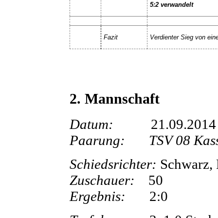
5:2 verwandelt
Fazit
Verdienter Sieg von ei
2. Mannschaft
Datum:
21.09.2014
Paarung:
TSV 08 Kas
Schiedsrichter:
Schwa
Zuschauer:
50
Ergebnis:
2